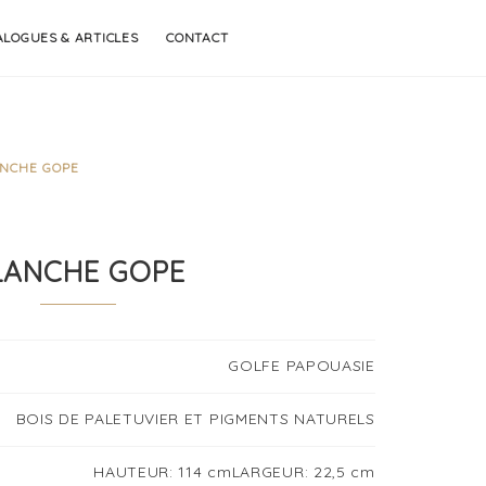
ALOGUES & ARTICLES
CONTACT
NCHE GOPE
LANCHE GOPE
GOLFE PAPOUASIE
BOIS DE PALETUVIER ET PIGMENTS NATURELS
HAUTEUR: 114 cmLARGEUR: 22,5 cm