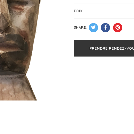
PRIX
SHARE:
PRENDRE RENDEZ-VO