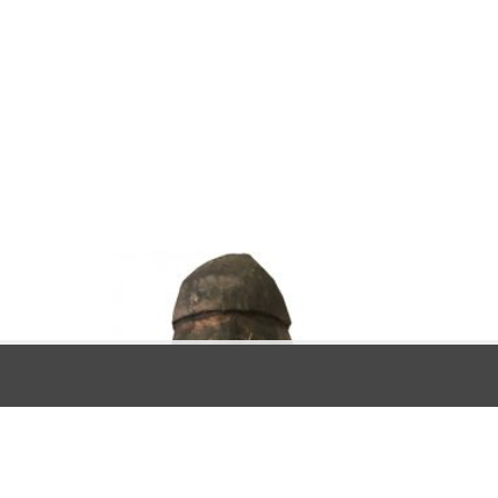
Les cookies nous permettent de vous proposer nos servi