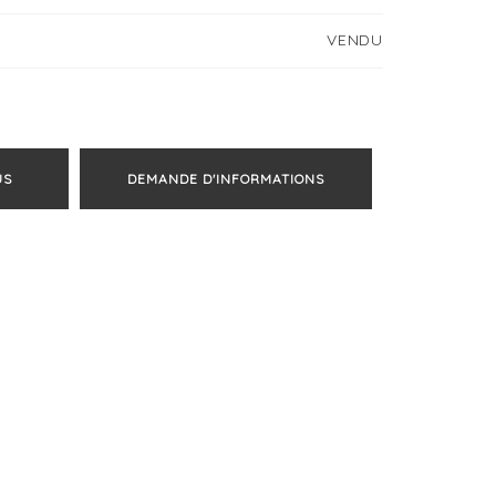
VENDU
US
DEMANDE D'INFORMATIONS