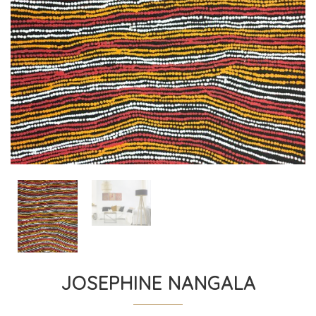
JOSEPHINE NANGALA