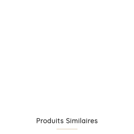
Produits Similaires