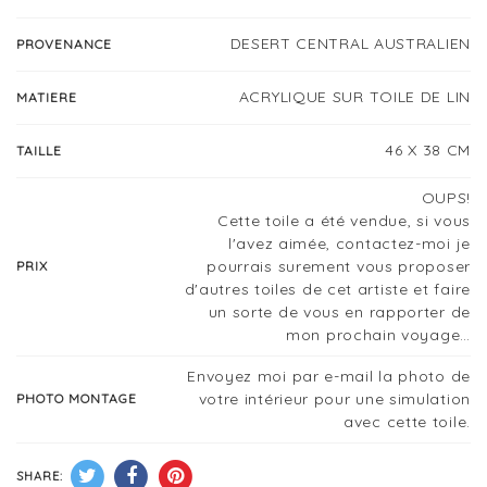
DESERT CENTRAL AUSTRALIEN
PROVENANCE
ACRYLIQUE SUR TOILE DE LIN
MATIERE
46 X 38 CM
TAILLE
OUPS!
Cette toile a été vendue, si vous
l'avez aimée, contactez-moi je
pourrais surement vous proposer
PRIX
d'autres toiles de cet artiste et faire
un sorte de vous en rapporter de
mon prochain voyage…
Envoyez moi par e-mail la photo de
votre intérieur pour une simulation
PHOTO MONTAGE
avec cette toile.
SHARE: