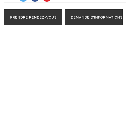
PRENDRE RENDEZ-VOUS
DEMANDE D'INFORMATIONS