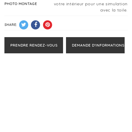
votre intérieur pour une simulation
PHOTO MONTAGE
avec la toile.
SHARE:
PRENDRE RENDEZ-VOUS
DEMANDE D'INFORMATIONS