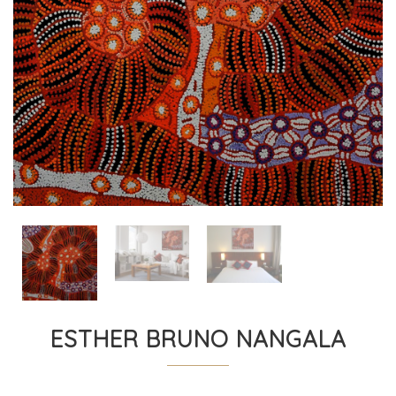
ESTHER BRUNO NANGALA