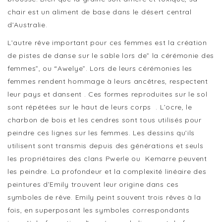
chair est un aliment de base dans le désert central
d’Australie.
L’autre rêve important pour ces femmes est la création
de pistes de danse sur le sable lors de” la cérémonie des
femmes”, ou “Awelye”. Lors de leurs cérémonies les
femmes rendent hommage à leurs ancêtres, respectent
leur pays et dansent . Ces formes reproduites sur le sol
sont répétées sur le haut de leurs corps . L’ocre, le
charbon de bois et les cendres sont tous utilisés pour
peindre ces lignes sur les femmes. Les dessins qu’ils
utilisent sont transmis depuis des générations et seuls
les propriétaires des clans Pwerle ou Kemarre peuvent
les peindre. La profondeur et la complexité linéaire des
peintures d’Emily trouvent leur origine dans ces
symboles de rêve. Emily peint souvent trois rêves à la
fois, en superposant les symboles correspondants