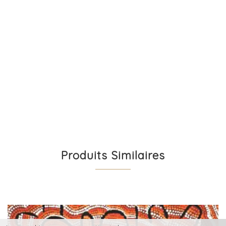
Produits Similaires