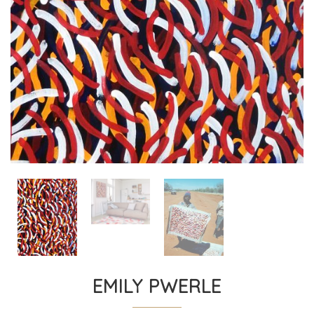
EMILY PWERLE